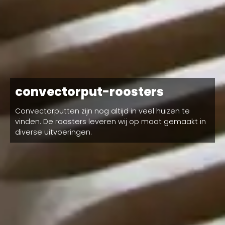
convectorput-roosters
Convectorputten zijn nog altijd in veel huizen te
vinden. De roosters leveren wij op maat gemaakt in
diverse uitvoeringen.