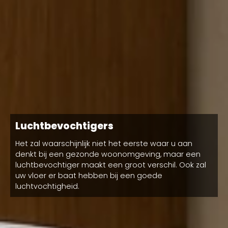
Luchtbevochtigers
Het zal waarschijnlijk niet het eerste waar u aan
denkt bij een gezonde woonomgeving, maar een
luchtbevochtiger maakt een groot verschil. Ook zal
uw vloer er baat hebben bij een goede
luchtvochtigheid.