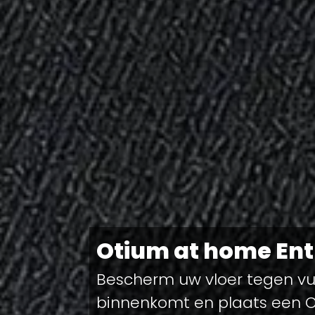
Otium at home En
Bescherm uw vloer tegen vu
binnenkomt en plaats een 