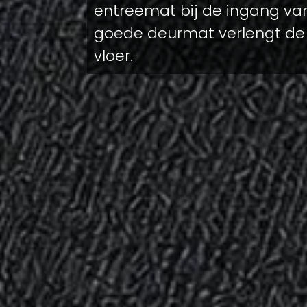
entreemat bij de ingang va
goede deurmat verlengt de
vloer.