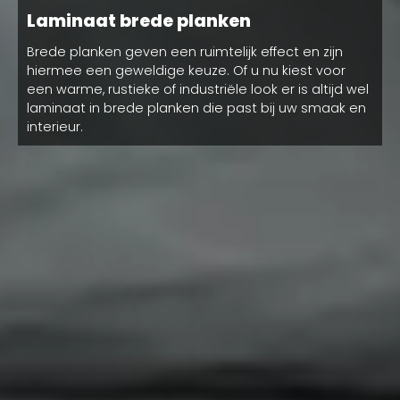
Laminaat brede planken
Brede planken geven een ruimtelijk effect en zijn
hiermee een geweldige keuze. Of u nu kiest voor
een warme, rustieke of industriële look er is altijd wel
laminaat in brede planken die past bij uw smaak en
interieur.