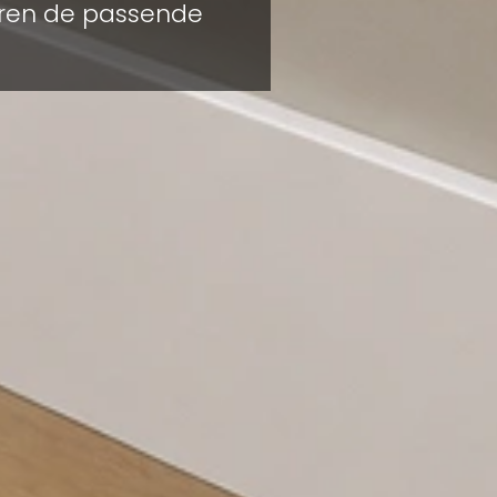
eren de passende