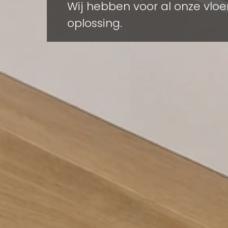
Wij hebben voor al onze vlo
oplossing.