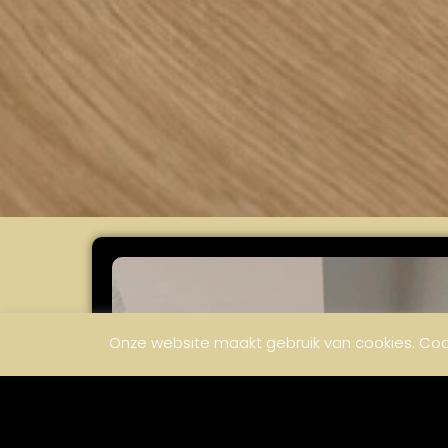
Onze website maakt gebruik van cookies. Cooki